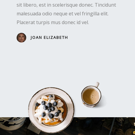
sit libero, est in scelerisque donec. Tincidunt
malesuada odio neque et vel fringilla elit.
Placerat turpis mus donec id vel.
JOAN ELIZABETH