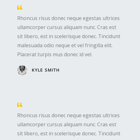
Rhoncus risus donec neque egestas ultrices
ullamcorper cursus aliquam nunc. Cras est
sit libero, est in scelerisque donec. Tincidunt
malesuada odio neque et vel fringilla elit.
Placerat turpis mus donec id vel.
KYLE SMITH
Rhoncus risus donec neque egestas ultrices
ullamcorper cursus aliquam nunc. Cras est
sit libero, est in scelerisque donec. Tincidunt