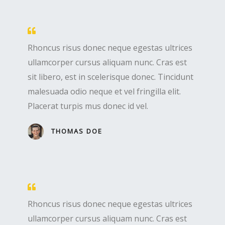
Rhoncus risus donec neque egestas ultrices
ullamcorper cursus aliquam nunc. Cras est
sit libero, est in scelerisque donec. Tincidunt
malesuada odio neque et vel fringilla elit.
Placerat turpis mus donec id vel.
THOMAS DOE
Rhoncus risus donec neque egestas ultrices
ullamcorper cursus aliquam nunc. Cras est