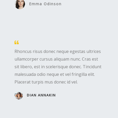
Emma Odinson
Rhoncus risus donec neque egestas ultrices
ullamcorper cursus aliquam nunc. Cras est
sit libero, est in scelerisque donec. Tincidunt
malesuada odio neque et vel fringilla elit.
Placerat turpis mus donec id vel.
DIAN ANNAKIN