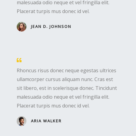
malesuada odio neque et vel fringilla elit.
Placerat turpis mus donec id vel.
JEAN D. JOHNSON
Rhoncus risus donec neque egestas ultrices
ullamcorper cursus aliquam nunc. Cras est
sit libero, est in scelerisque donec. Tincidunt
malesuada odio neque et vel fringilla elit.
Placerat turpis mus donec id vel.
ARIA WALKER