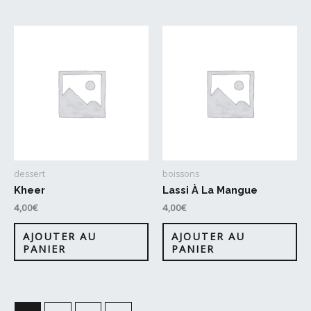
dessert
boissons
Kheer
Lassi À La Mangue
4,00
€
4,00
€
AJOUTER AU
AJOUTER AU
PANIER
PANIER