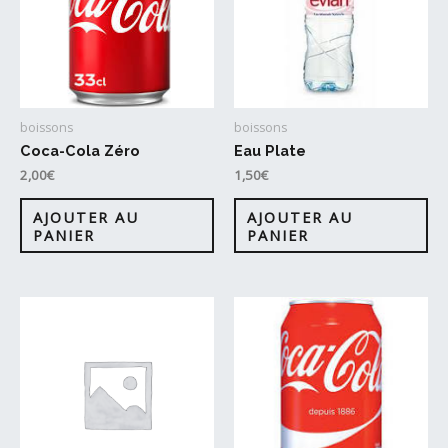
boissons
boissons
Coca-Cola Zéro
Eau Plate
2,00
€
1,50
€
AJOUTER AU
AJOUTER AU
PANIER
PANIER